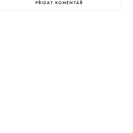
PŘIDAT KOMENTÁŘ