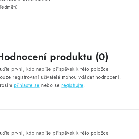
ředmětů.
Hodnocení produktu (0)
uďte první, kdo napíše příspěvek k této položce.
ouze registrovaní uživatelé mohou vkládat hodnocení.
rosím
přihlaste se
nebo se
registrujte
.
uďte první, kdo napíše příspěvek k této položce.