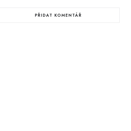
PŘIDAT KOMENTÁŘ