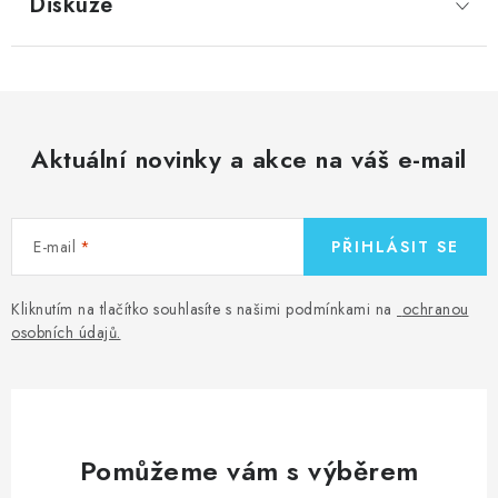
Diskuze
Aktuální novinky a akce na váš e-mail
E-mail
PŘIHLÁSIT SE
Kliknutím na tlačítko souhlasíte s našimi podmínkami na
ochranou
osobních údajů
.
Pomůžeme vám s výběrem