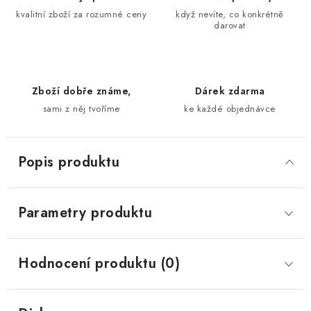
kvalitní zboží za rozumné ceny
když nevíte, co konkrétně
darovat
Zboží dobře známe,
Dárek zdarma
sami z něj tvoříme
ke každé objednávce
Popis produktu
Parametry produktu
Hodnocení produktu (0)