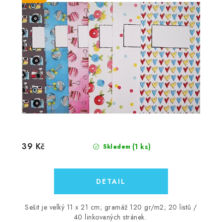
39 Kč
(1 ks)
Skladem
Sešit je velký 11 x 21 cm; gramáž 120 gr/m2; 20 listů /
40 linkovaných stránek.