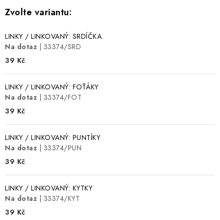
LINKY / LINKOVANÝ: SRDÍČKA
Na dotaz
| 33374/SRD
39 Kč
LINKY / LINKOVANÝ: FOŤÁKY
Na dotaz
| 33374/FOT
39 Kč
LINKY / LINKOVANÝ: PUNTÍKY
Na dotaz
| 33374/PUN
39 Kč
LINKY / LINKOVANÝ: KYTKY
Na dotaz
| 33374/KYT
39 Kč