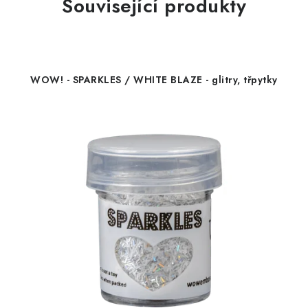
Související produkty
WOW! - SPARKLES / WHITE BLAZE - glitry, třpytky