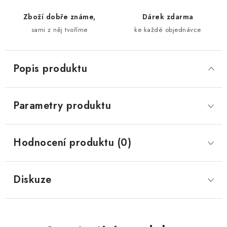
Zboží dobře známe,
Dárek zdarma
sami z něj tvoříme
ke každé objednávce
Popis produktu
Parametry produktu
Hodnocení produktu (0)
Diskuze