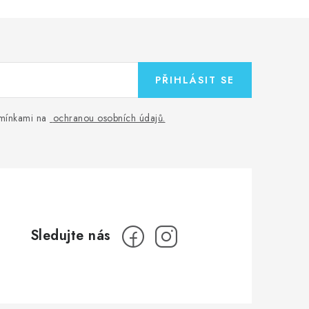
PŘIHLÁSIT SE
odmínkami na
ochranou osobních údajů
.