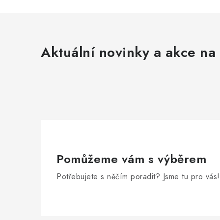
Aktuální novinky a akce na 
Pomůžeme vám s výběrem
Potřebujete s něčím poradit? Jsme tu pro vás!