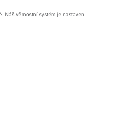
ě. Náš věrnostní systém je nastaven