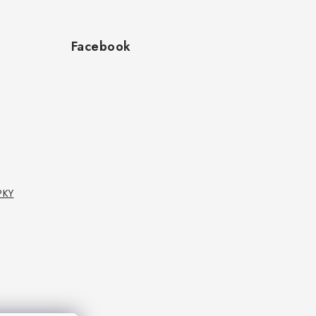
Facebook
PKY