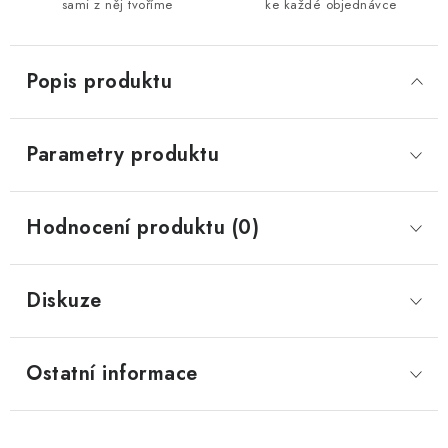
sami z něj tvoříme
ke každé objednávce
Popis produktu
Parametry produktu
Hodnocení produktu (0)
Diskuze
Ostatní informace