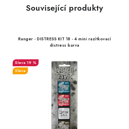
Související produkty
Ranger - DISTRESS KIT 18 - 4 mini razítkovací
distress barva
19 %
Sleva