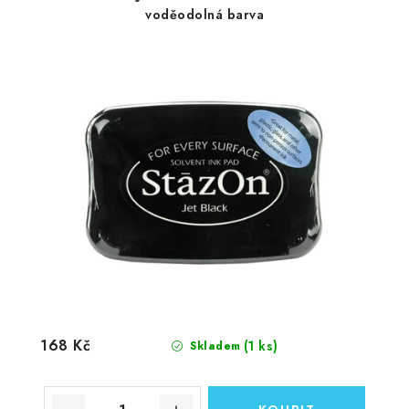
voděodolná barva
168 Kč
(1 ks)
Skladem