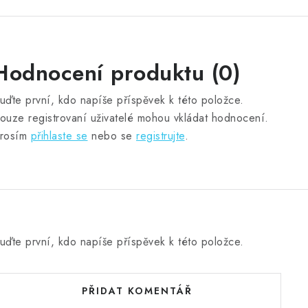
Hodnocení produktu (0)
uďte první, kdo napíše příspěvek k této položce.
ouze registrovaní uživatelé mohou vkládat hodnocení.
rosím
přihlaste se
nebo se
registrujte
.
uďte první, kdo napíše příspěvek k této položce.
PŘIDAT KOMENTÁŘ