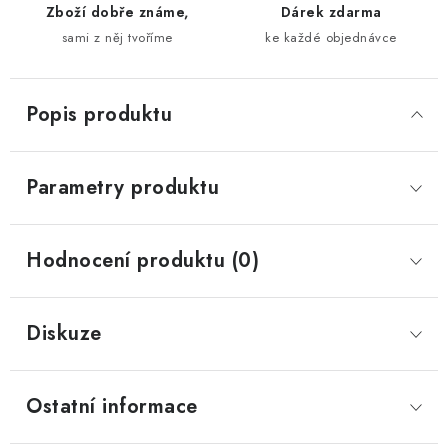
Zboží dobře známe,
Dárek zdarma
sami z něj tvoříme
ke každé objednávce
Popis produktu
Parametry produktu
Hodnocení produktu (0)
Diskuze
Ostatní informace