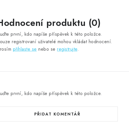
Hodnocení produktu (0)
uďte první, kdo napíše příspěvek k této položce.
ouze registrovaní uživatelé mohou vkládat hodnocení.
rosím
přihlaste se
nebo se
registrujte
.
uďte první, kdo napíše příspěvek k této položce.
PŘIDAT KOMENTÁŘ