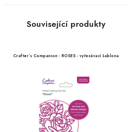
Související produkty
Crafter´s Companion - ROSES - vyřezávací šablona