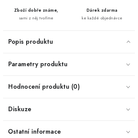
Zboží dobře známe,
Dárek zdarma
sami z něj tvoříme
ke každé objednávce
Popis produktu
Parametry produktu
Hodnocení produktu (0)
Diskuze
Ostatní informace