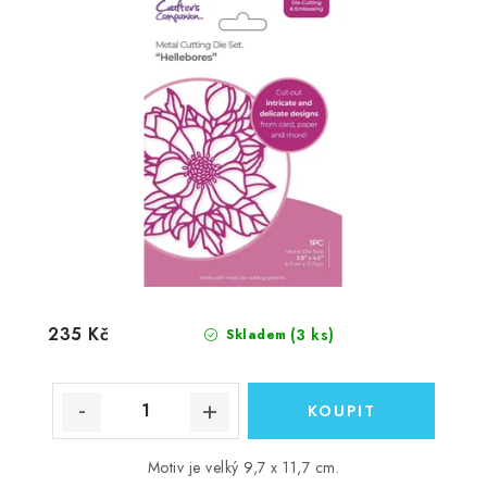
235 Kč
(3 ks)
Skladem
Motiv je velký 9,7 x 11,7 cm.