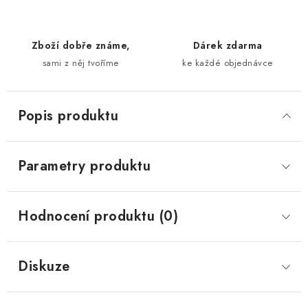
Zboží dobře známe,
Dárek zdarma
sami z něj tvoříme
ke každé objednávce
Popis produktu
Parametry produktu
Hodnocení produktu (0)
Diskuze