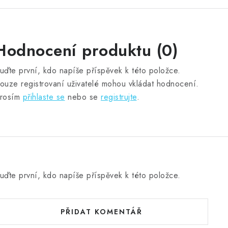
Hodnocení produktu (0)
uďte první, kdo napíše příspěvek k této položce.
ouze registrovaní uživatelé mohou vkládat hodnocení.
rosím
přihlaste se
nebo se
registrujte
.
uďte první, kdo napíše příspěvek k této položce.
PŘIDAT KOMENTÁŘ