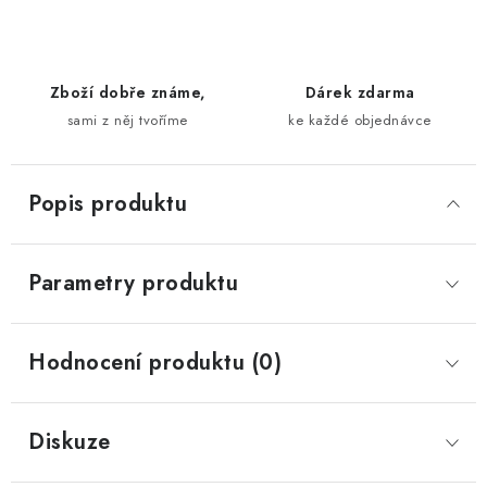
Zboží dobře známe,
Dárek zdarma
sami z něj tvoříme
ke každé objednávce
Popis produktu
Parametry produktu
Hodnocení produktu (0)
Diskuze