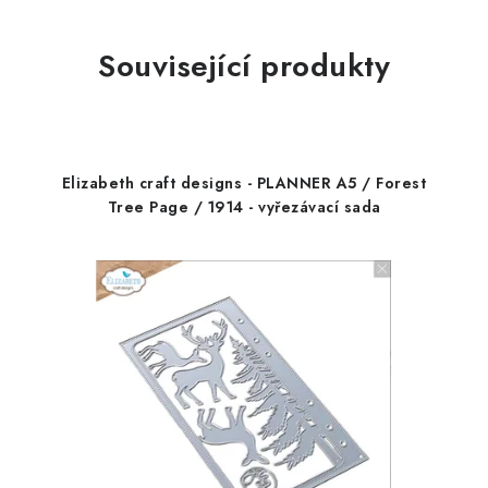
Související produkty
Elizabeth craft designs - PLANNER A5 / Forest
Tree Page / 1914 - vyřezávací sada