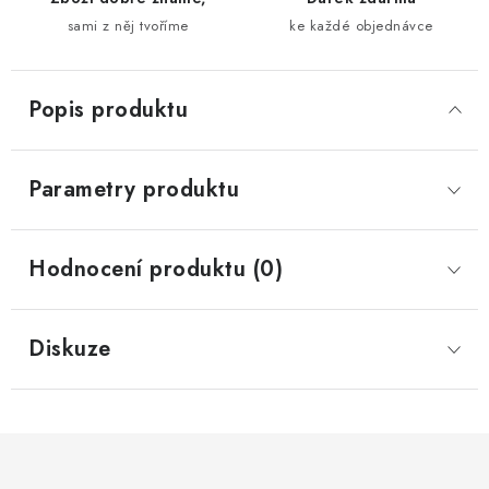
sami z něj tvoříme
ke každé objednávce
Popis produktu
Parametry produktu
Hodnocení produktu (0)
Diskuze