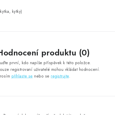
kytka, kytky)
Hodnocení produktu (0)
uďte první, kdo napíše příspěvek k této položce.
ouze registrovaní uživatelé mohou vkládat hodnocení.
rosím
přihlaste se
nebo se
registrujte
.