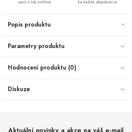
sami z něj tvoříme
ke každé objednávce
Popis produktu
Parametry produktu
Hodnocení produktu (0)
Diskuze
Aktuální novinky a akce na váš e-mail