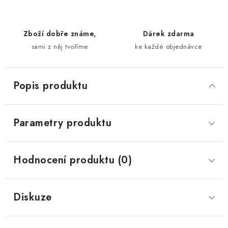
Zboží dobře známe,
Dárek zdarma
sami z něj tvoříme
ke každé objednávce
Popis produktu
Parametry produktu
Hodnocení produktu (0)
Diskuze