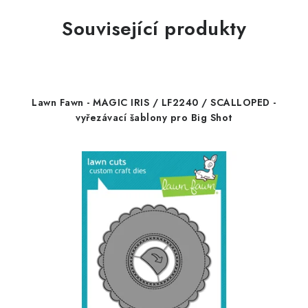
Související produkty
Lawn Fawn - MAGIC IRIS / LF2240 / SCALLOPED -
vyřezávací šablony pro Big Shot