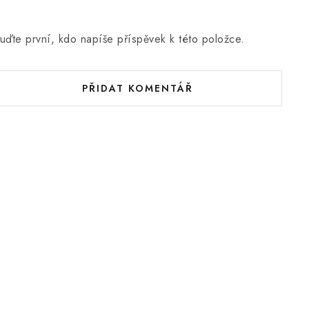
uďte první, kdo napíše příspěvek k této položce.
PŘIDAT KOMENTÁŘ