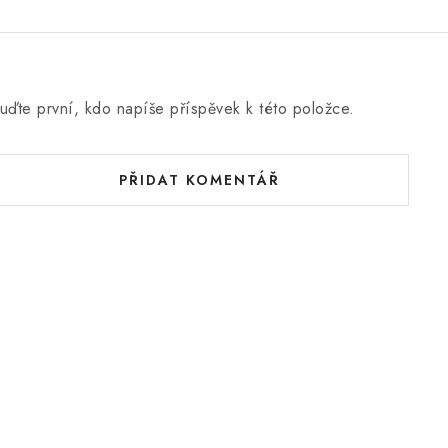
uďte první, kdo napíše příspěvek k této položce.
PŘIDAT KOMENTÁŘ