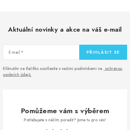
Aktuální novinky a akce na váš e-mail
E-mail
PŘIHLÁSIT SE
Kliknutím na tlačítko souhlasíte s našimi podmínkami na
ochranou
osobních údajů
.
Pomůžeme vám s výběrem
Potřebujete s něčím poradit? Jsme tu pro vás!