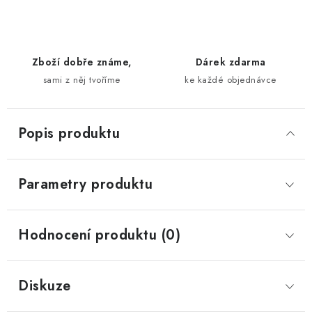
Zboží dobře známe,
Dárek zdarma
sami z něj tvoříme
ke každé objednávce
Popis produktu
Parametry produktu
Hodnocení produktu (0)
Diskuze