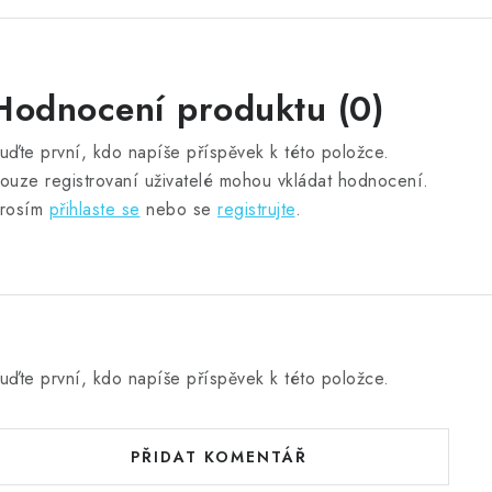
Hodnocení produktu (0)
uďte první, kdo napíše příspěvek k této položce.
ouze registrovaní uživatelé mohou vkládat hodnocení.
rosím
přihlaste se
nebo se
registrujte
.
uďte první, kdo napíše příspěvek k této položce.
PŘIDAT KOMENTÁŘ