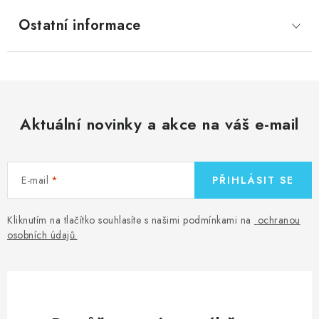
Ostatní informace
Aktuální novinky a akce na váš e-mail
E-mail
PŘIHLÁSIT SE
Kliknutím na tlačítko souhlasíte s našimi podmínkami na
ochranou
osobních údajů
.