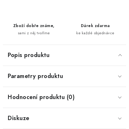
Zboží dobře známe,
Dárek zdarma
sami z něj tvoříme
ke každé objednávce
Popis produktu
Parametry produktu
Hodnocení produktu (0)
Diskuze