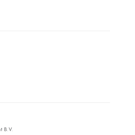
ht B.V.