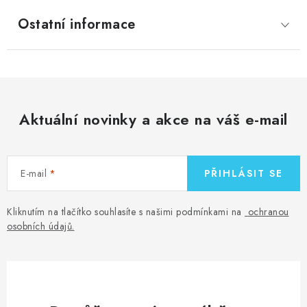
Ostatní informace
Aktuální novinky a akce na váš e-mail
E-mail
PŘIHLÁSIT SE
Kliknutím na tlačítko souhlasíte s našimi podmínkami na
ochranou
osobních údajů
.