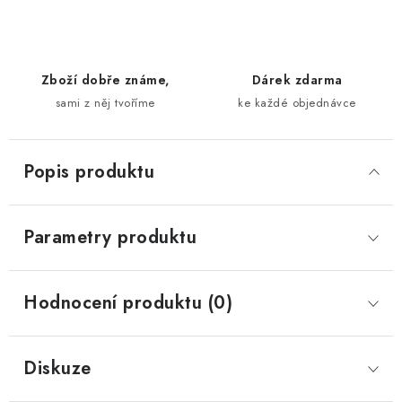
Zboží dobře známe,
Dárek zdarma
sami z něj tvoříme
ke každé objednávce
Popis produktu
Parametry produktu
Hodnocení produktu (0)
Diskuze