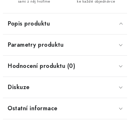
sami z něj tvoříme
ke každé objednávce
Popis produktu
Parametry produktu
Hodnocení produktu (0)
Diskuze
Ostatní informace