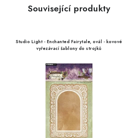
Související produkty
Studio Light - Enchanted Fairytale, ovál - kovové
vyřezávací šablony do strojků