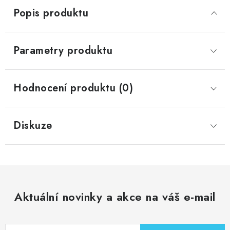
Popis produktu
Parametry produktu
Hodnocení produktu (0)
Diskuze
Aktuální novinky a akce na váš e-mail