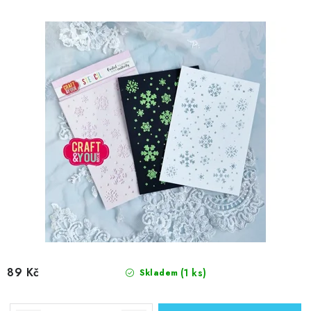
89 Kč
(1 ks)
Skladem