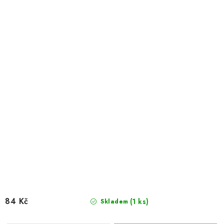
84 Kč
(1 ks)
Skladem