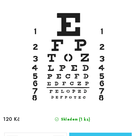
120 Kč
(1 ks)
Skladem