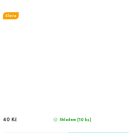
Sleva
40 Kč
(10 ks)
Skladem