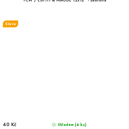
Sleva
40 Kč
(4 ks)
Skladem