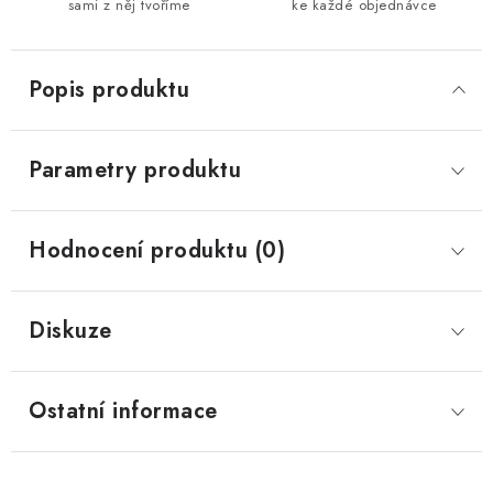
sami z něj tvoříme
ke každé objednávce
Popis produktu
Parametry produktu
Hodnocení produktu (0)
Diskuze
Ostatní informace