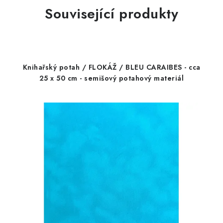
Související produkty
Knihařský potah / FLOKÁŽ / BLEU CARAIBES - cca
25 x 50 cm - semišový potahový materiál