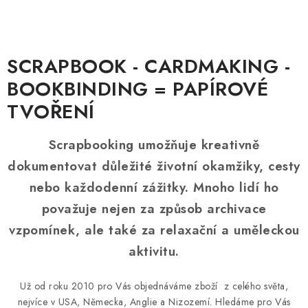
SCRAPBOOK - CARDMAKING -
BOOKBINDING = PAPÍROVÉ
TVOŘENÍ
Scrapbooking umožňuje kreativně
dokumentovat důležité životní okamžiky, cesty
nebo každodenní zážitky. Mnoho lidí ho
považuje nejen za způsob archivace
vzpomínek, ale také za relaxační a uměleckou
aktivitu.
Už od roku 2010 pro Vás objednáváme zboží z celého světa,
nejvíce v USA, Německa, Anglie a Nizozemí. Hledáme pro Vás