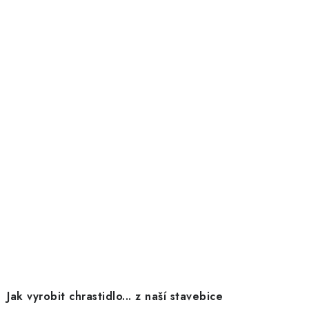
Jak vyrobit chrastidlo... z naší stavebice