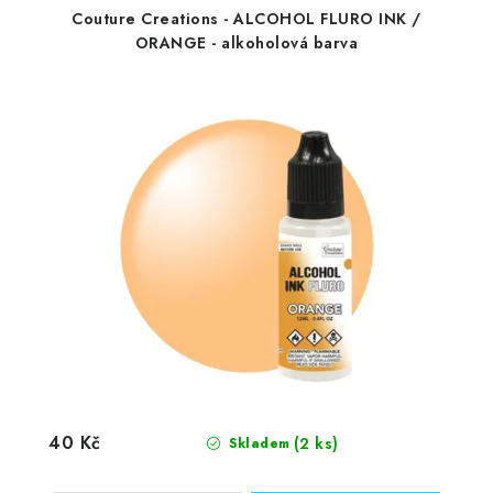
Couture Creations - ALCOHOL FLURO INK /
ORANGE - alkoholová barva
40 Kč
(2 ks)
Skladem