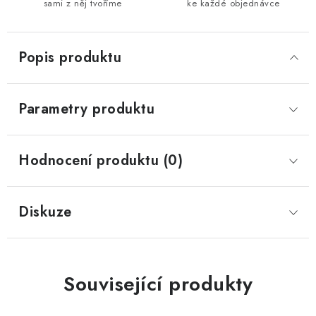
sami z něj tvoříme
ke každé objednávce
Popis produktu
Parametry produktu
Hodnocení produktu (0)
Diskuze
Související produkty