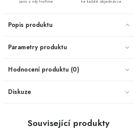
sami z něj tvoříme
ke každé objednávce
Popis produktu
Parametry produktu
Hodnocení produktu (0)
Diskuze
Související produkty