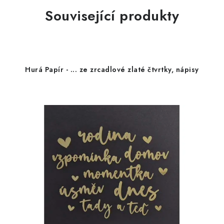
Související produkty
Hurá Papír - ... ze zrcadlové zlaté čtvrtky, nápisy