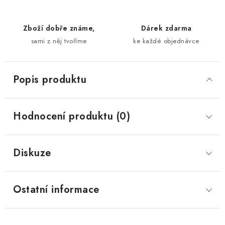
Zboží dobře známe,
Dárek zdarma
sami z něj tvoříme
ke každé objednávce
Popis produktu
Hodnocení produktu (0)
Diskuze
Ostatní informace