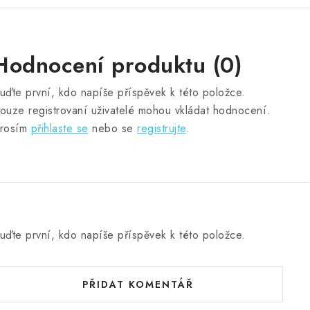
Hodnocení produktu (0)
uďte první, kdo napíše příspěvek k této položce.
ouze registrovaní uživatelé mohou vkládat hodnocení.
rosím
přihlaste se
nebo se
registrujte
.
uďte první, kdo napíše příspěvek k této položce.
PŘIDAT KOMENTÁŘ