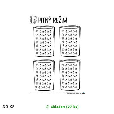
30 Kč
(27 ks)
Skladem