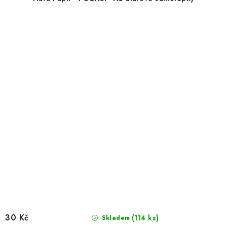
30 Kč
(114 ks)
Skladem