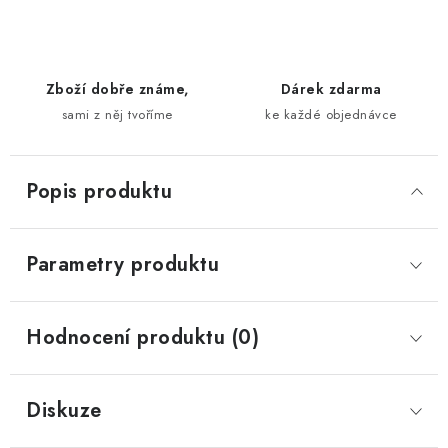
Zboží dobře známe,
Dárek zdarma
sami z něj tvoříme
ke každé objednávce
Popis produktu
Parametry produktu
Hodnocení produktu (0)
Diskuze