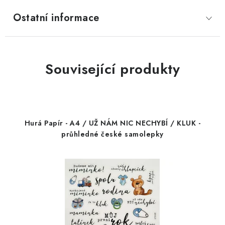
Ostatní informace
Související produkty
Hurá Papír - A4 / UŽ NÁM NIC NECHYBÍ / KLUK -
průhledné české samolepky