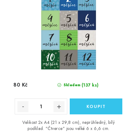
80 Kč
(137 ks)
Skladem
Velikost 2x A4 (21 x 29,8 cm), neprůhledný, bílý
podklad. "Čtverce" jsou velké 6 x 6,6 cm.