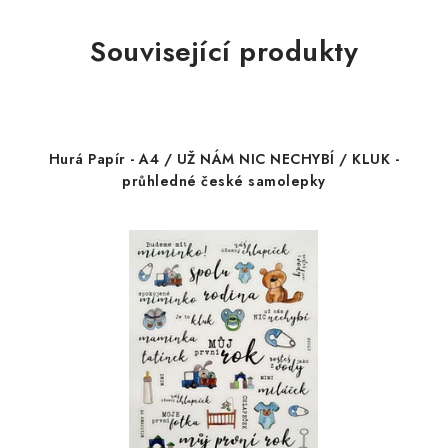
Související produkty
Hurá Papír - A4 / UŽ NÁM NIC NECHYBÍ / KLUK -
průhledné české samolepky