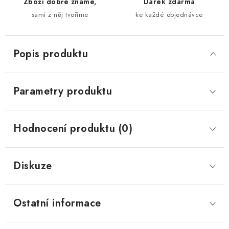
Zboží dobře známe,
Dárek zdarma
sami z něj tvoříme
ke každé objednávce
Popis produktu
Parametry produktu
Hodnocení produktu (0)
Diskuze
Ostatní informace