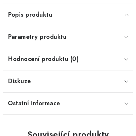
Popis produktu
Parametry produktu
Hodnocení produktu (0)
Diskuze
Ostatní informace
Související produkty