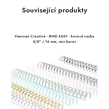
Související produkty
Vaessen Creative - BIND EASY - kovová vazba
5/8" / 16 mm; mix barev