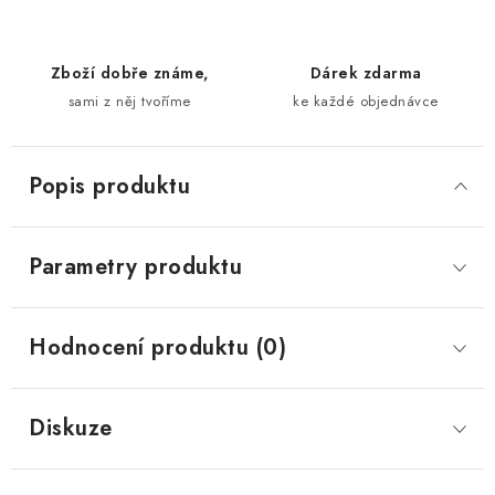
Zboží dobře známe,
Dárek zdarma
sami z něj tvoříme
ke každé objednávce
Popis produktu
Parametry produktu
Hodnocení produktu (0)
Diskuze