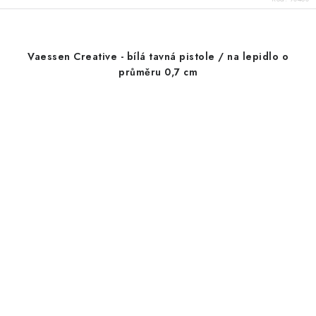
Vaessen Creative - bílá tavná pistole / na lepidlo o
průměru 0,7 cm