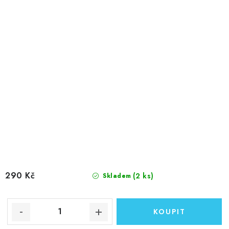
290 Kč
(2 ks)
Skladem