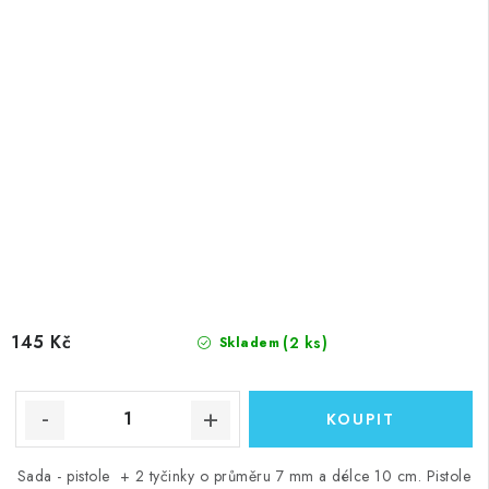
145 Kč
(2 ks)
Skladem
Sada - pistole + 2 tyčinky o průměru 7 mm a délce 10 cm. Pistole