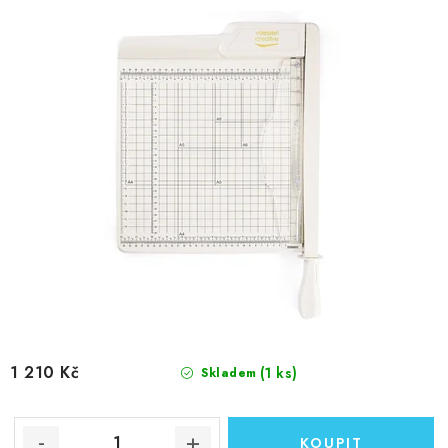
1 210 Kč
(1 ks)
Skladem