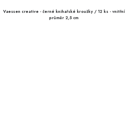
Vaessen creative - černé knihařské kroužky / 12 ks - vnitřní
průměr 2,5 cm