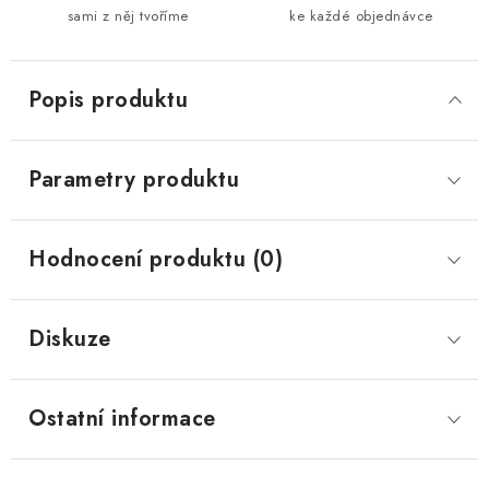
sami z něj tvoříme
ke každé objednávce
Popis produktu
Parametry produktu
Hodnocení produktu (0)
Diskuze
Ostatní informace