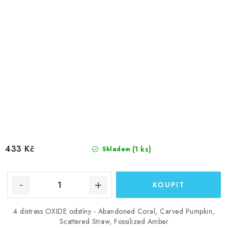
433 Kč
(1 ks)
Skladem
4 distress OXIDE odstíny - Abandoned Coral, Carved Pumpkin,
Scattered Straw, Fossilized Amber