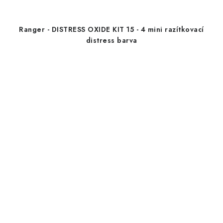
Ranger - DISTRESS OXIDE KIT 15 - 4 mini razítkovací
distress barva