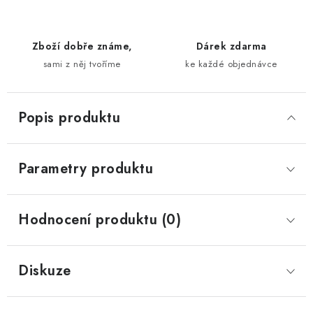
Zboží dobře známe,
Dárek zdarma
sami z něj tvoříme
ke každé objednávce
Popis produktu
Parametry produktu
Hodnocení produktu (0)
Diskuze