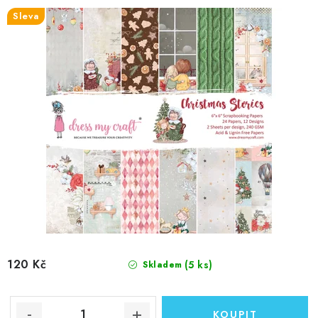
Sleva
120 Kč
(5 ks)
Skladem