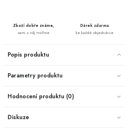
Zboží dobře známe,
Dárek zdarma
sami z něj tvoříme
ke každé objednávce
Popis produktu
Parametry produktu
Hodnocení produktu (0)
Diskuze