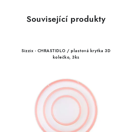
Související produkty
Sizzix - CHRASTIDLO / plastová krytka 3D
kolečko, 3ks