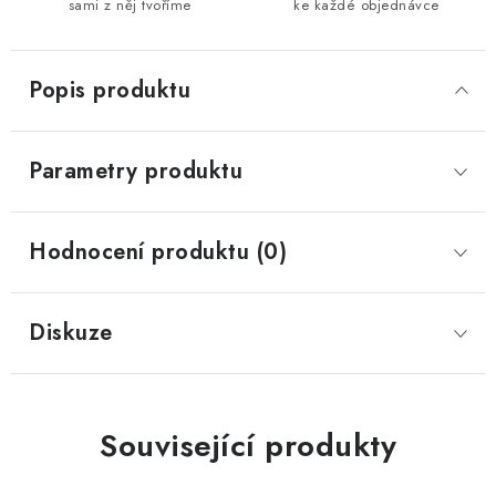
sami z něj tvoříme
ke každé objednávce
Popis produktu
Parametry produktu
Hodnocení produktu (0)
Diskuze
Související produkty