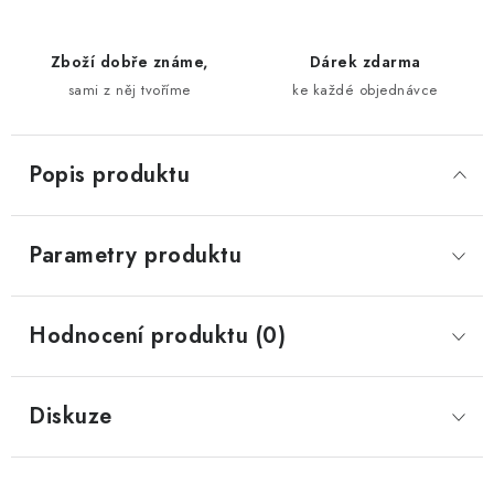
Zboží dobře známe,
Dárek zdarma
sami z něj tvoříme
ke každé objednávce
Popis produktu
Parametry produktu
Hodnocení produktu (0)
Diskuze