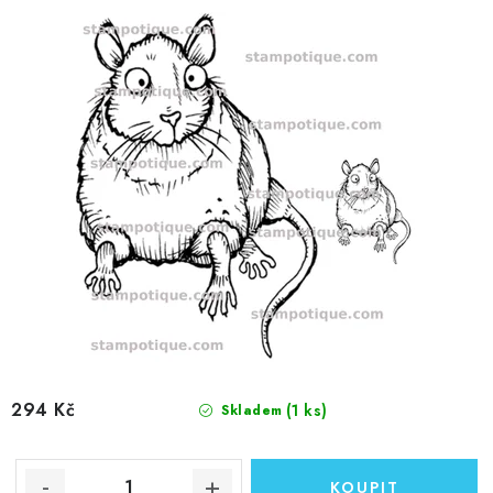
294 Kč
(1 ks)
Skladem