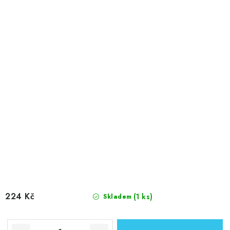
224 Kč
(1 ks)
Skladem