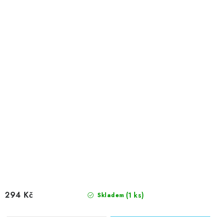
294 Kč
(1 ks)
Skladem