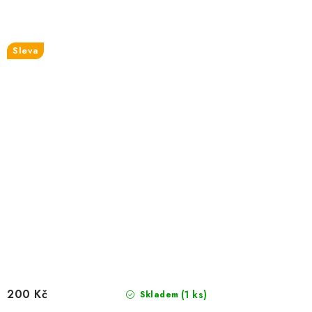
Sleva
200 Kč
(1 ks)
Skladem