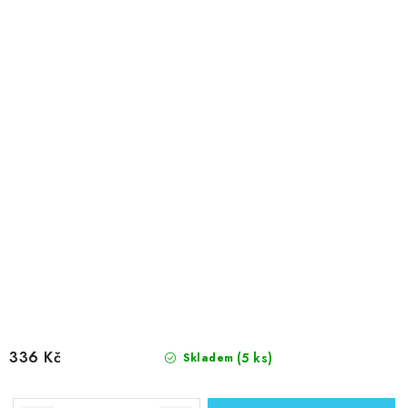
336 Kč
(5 ks)
Skladem