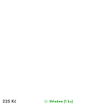
225 Kč
(1 ks)
Skladem