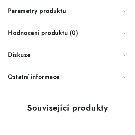
Parametry produktu
Hodnocení produktu (0)
Diskuze
Ostatní informace
Související produkty